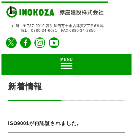
住所：〒787-0010 高知県四万十市古津賀2丁目6番地
TEL：0880-34-6031 FAX:0880-34-2850
MENU
新着情報
ISO9001が再認証されました。