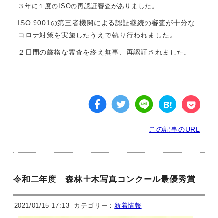
３年に１度のISOの再認証審査がありました。
ISO 9001の第三者機関による認証継続の審査が十分な
コロナ対策を実施したうえで執り行われました。
２日間の厳格な審査を終え無事、再認証されました。
この記事のURL
令和二年度 森林土木写真コンクール最優秀賞
2021/01/15 17:13
カテゴリー：
新着情報