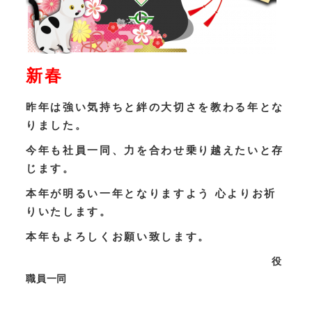
新春
昨年は強い気持ちと絆の大切さを教わる年とな
りました。
今年も社員一同、力を合わせ乗り越えたいと存
じます。
本年が明るい一年となりますよう 心よりお祈
りいたします。
本年もよろしくお願い致します。
役
職員一同