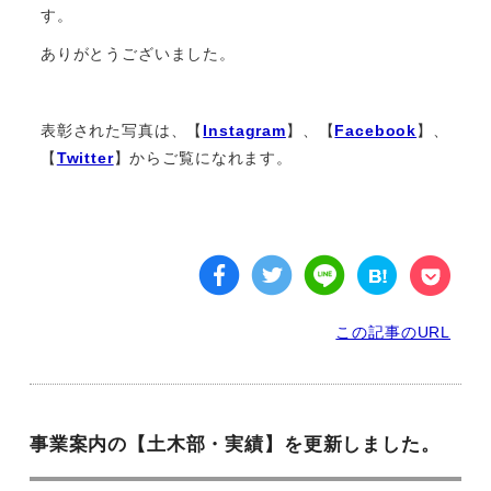
す。
ありがとうございました。
表彰された写真は、【
Instagram
】、【
Facebook
】、
【
Twitter
】からご覧になれます。
この記事のURL
事業案内の【土木部・実績】を更新しました。