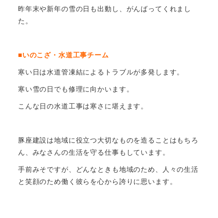
昨年末や新年の雪の日も出動し、がんばってくれまし
た。
■いのこざ・水道工事チーム
寒い日は水道管凍結によるトラブルが多発します。
寒い雪の日でも修理に向かいます。
こんな日の水道工事は寒さに堪えます。
豚座建設は地域に役立つ大切なものを造ることはもちろ
ん、みなさんの生活を守る仕事もしています。
手前みそですが、どんなときも地域のため、人々の生活
と笑顔のため働く彼らを心から誇りに思います。