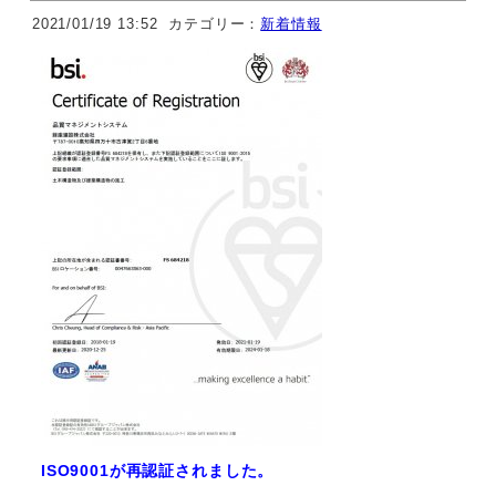
2021/01/19 13:52
カテゴリー：
新着情報
ISO9001が再認証されました。