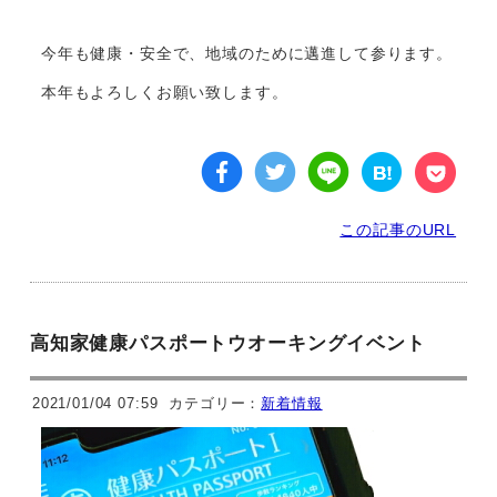
今年も健康・安全で、地域のために邁進して参ります。
本年もよろしくお願い致します。
この記事のURL
高知家健康パスポートウオーキングイベント
2021/01/04 07:59
カテゴリー：
新着情報