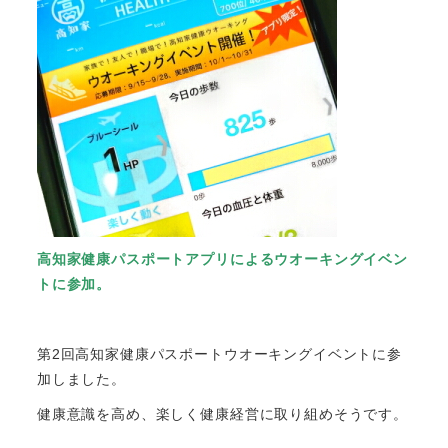
高知家健康パスポートアプリによるウオーキングイベン
トに参加。
第2回高知家健康パスポートウオーキングイベントに参
加しました。
健康意識を高め、楽しく健康経営に取り組めそうです。