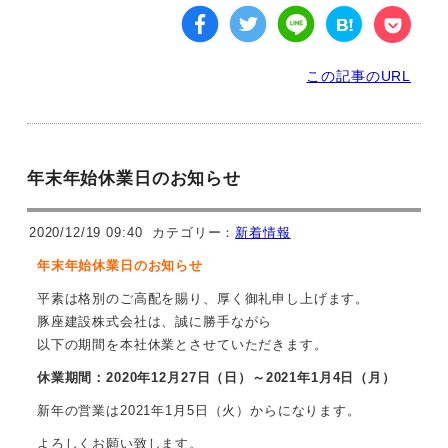
この記事のURL
年末年始休業日のお知らせ
2020/12/19 09:40
カテゴリー：
新着情報
年末年始休業日のお知らせ
平素は格別のご高配を賜り、厚く御礼申し上げます。
豚座建設株式会社は、誠に勝手ながら
以下の期間を本社休業とさせていただきます。
休業期間：2020年12月27日（日）～2021年1月4日（月）
新年の営業は2021年1月5日（火）からになります。
よろしくお願い致します。