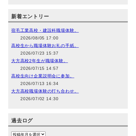
新着エントリー
宿毛工業高校・建設科職場体験。
2026/08/05 17:00
高校生から職場体験お礼の手紙。
2026/07/23 15:37
大方高校2年生が職場体験。
2026/07/15 14:57
高校生向け企業説明会に参加。
2026/07/13 16:34
大方高校職場体験の打ち合わせ。
2026/07/02 14:30
過去ログ