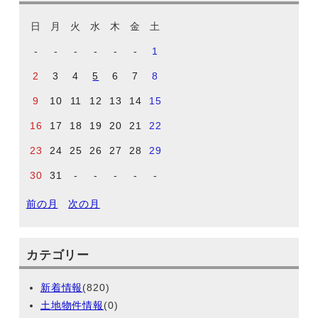
日
月
火
水
木
金
土
-
-
-
-
-
-
1
2
3
4
5
6
7
8
9
10
11
12
13
14
15
16
17
18
19
20
21
22
23
24
25
26
27
28
29
30
31
-
-
-
-
-
前の月
次の月
カテゴリー
新着情報
(820)
土地物件情報
(0)