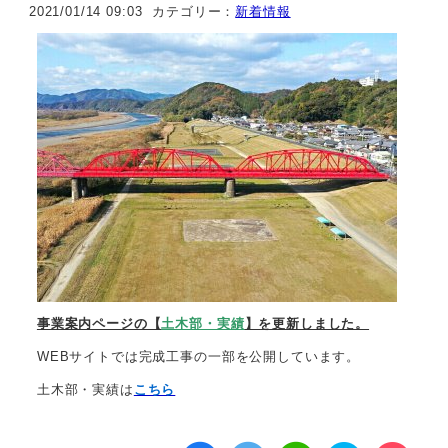
2021/01/14 09:03
カテゴリー：
新着情報
事業案内ページの【
土木部・実績
】を更新しました。
WEBサイトでは完成工事の一部を公開しています。
土木部・実績は
こちら