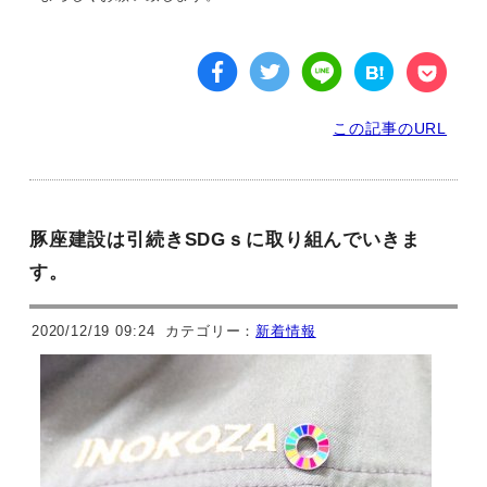
この記事のURL
豚座建設は引続きSDGｓに取り組んでいきま
す。
2020/12/19 09:24
カテゴリー：
新着情報