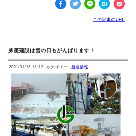
この記事のURL
豚座建設は雪の日もがんばります！
2021/01/13 11:12
カテゴリー：
新着情報