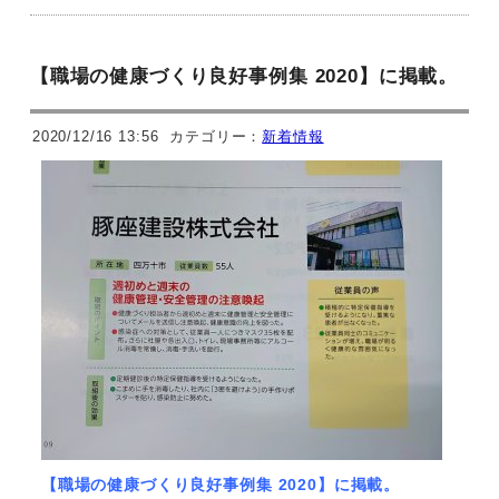
【職場の健康づくり良好事例集 2020】に掲載。
2020/12/16 13:56
カテゴリー：
新着情報
【職場の健康づくり良好事例集 2020】に掲載。