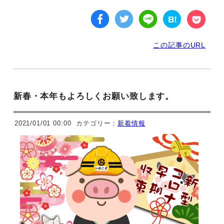
この記事のURL
新春・本年もよろしくお願い致します。
2021/01/01 00:00
カテゴリー：
新着情報