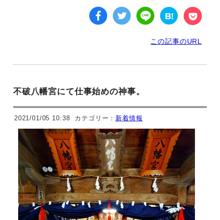
この記事のURL
不破八幡宮にて仕事始めの神事。
2021/01/05 10:38
カテゴリー：
新着情報