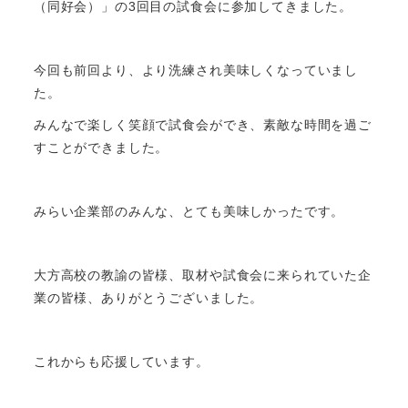
（同好会）」の3回目の試食会に参加してきました。
今回も前回より、より洗練され美味しくなっていまし
た。
みんなで楽しく笑顔で試食会ができ、素敵な時間を過ご
すことができました。
みらい企業部のみんな、とても美味しかったです。
大方高校の教諭の皆様、取材や試食会に来られていた企
業の皆様、ありがとうございました。
これからも応援しています。