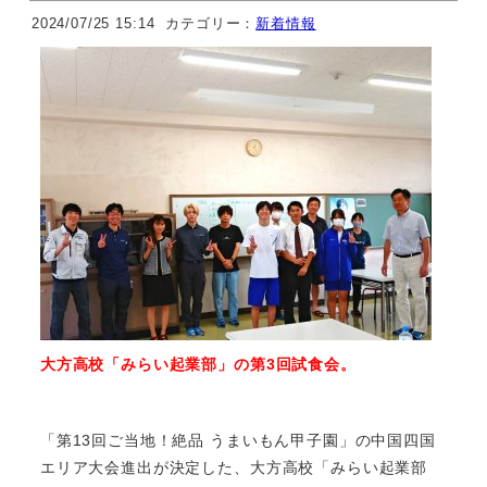
2024/07/25 15:14
カテゴリー：
新着情報
大方高校「みらい起業部」の第3回試食会。
「第13回ご当地！絶品 うまいもん甲子園」の中国四国
エリア大会進出が決定した、大方高校「みらい起業部