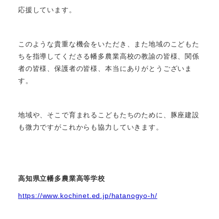
応援しています。
このような貴重な機会をいただき、また地域のこどもた
ちを指導してくださる幡多農業高校の教諭の皆様、関係
者の皆様、保護者の皆様、本当にありがとうございま
す。
地域や、そこで育まれるこどもたちのために、豚座建設
も微力ですがこれからも協力していきます。
高知県立幡多農業高等学校
https://www.kochinet.ed.jp/hatanogyo-h/