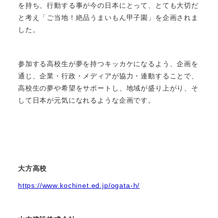
を持ち、行動する事が今の日本にとって、とても大切だ
と考え「ご当地！絶品うまいもん甲子園」を企画されま
した。
参加する高校生が夢を持つキッカケになるよう、企画を
通じ、企業・行政・メディアが協力・連動することで、
高校生の夢や希望をサポートし、地域が盛り上がり、そ
して日本が元気になれるような企画です。
大方高校
https://www.kochinet.ed.jp/ogata-h/