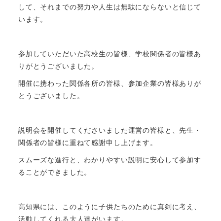
して、それまでの努力や人生は無駄にならないと信じて
います。
参加していただいた高校生の皆様、学校関係者の皆様あ
りがとうございました。
開催に携わった関係各所の皆様、参加企業の皆様ありが
とうございました。
説明会を開催してくださいました運営の皆様と、先生・
関係者の皆様に重ねて感謝申し上げます。
スムーズな進行と、わかりやすい説明に安心して参加す
ることができました。
高知県には、このように子供たちのために真剣に考え、
活動してくれる大人達がいます。