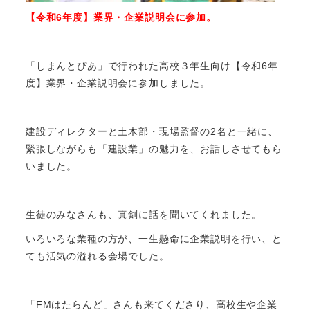
【令和6年度】業界・企業説明会に参加。
「しまんとぴあ」で行われた高校３年生向け【令和6年
度】業界・企業説明会に参加しました。
建設ディレクターと土木部・現場監督の2名と一緒に、
緊張しながらも「建設業」の魅力を、お話しさせてもら
いました。
生徒のみなさんも、真剣に話を聞いてくれました。
いろいろな業種の方が、一生懸命に企業説明を行い、と
ても活気の溢れる会場でした。
「FMはたらんど」さんも来てくださり、高校生や企業