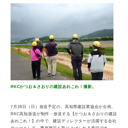
RKCかつお＆さおりの建設あれこれ！撮影。
7月28日（日）放送予定の、高知県建設業協会が企画、
RKC高知放送が制作・放送する【かつお＆さおりの建設
あれこれ！】の中で、建設ディレクターが活躍する会社
の一つとして、豚座建設も取り上げられる予定です。