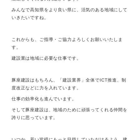
みんなで高知県をより良い県に、活気のある地域にして
いきたいですね。
これからも、ご指導・ご協力よろしくお願いいたしま
す。
建設業は地域に必要な仕事です。
豚座建設はもちろん、「建設業界」全体でICT推進、制
度改正などに力を入れています。
仕事の効率化も進んでいます。
そして豚座建設は、地域のために頑張ってくれる仲間を
誇りに思っています。
いつか、若い皆様にもっと目指していただけるよう、建