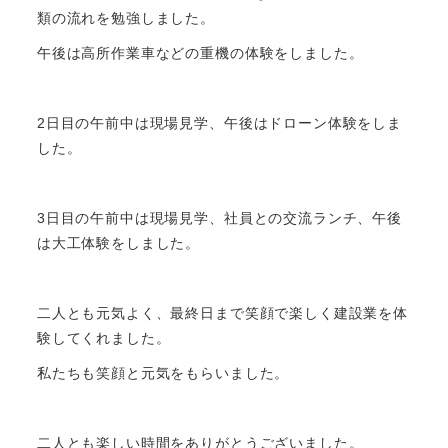
類の流れを勉強しました。
午後は高所作業車などの重機の体験をしました。
2日目の午前中は現場見学、午後はドローン体験をしま
した。
3日目の午前中は現場見学、社員との交流ランチ、午後
は大工体験をしました。
二人とも元気よく、最終日まで笑顔で楽しく建設業を体
験してくれました。
私たちも笑顔と元気をもらいました。
二人とも楽しい時間をありがとうございました。