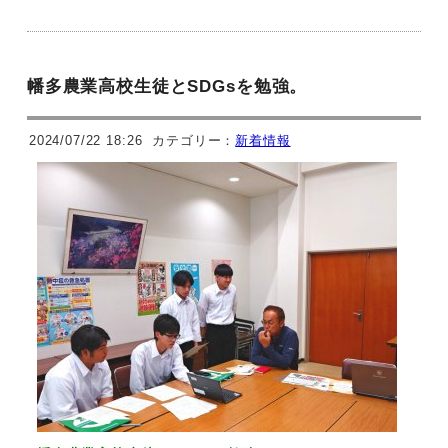
幡多農業高校生徒とSDGsを勉強。
2024/07/22 18:26
カテゴリー：
新着情報