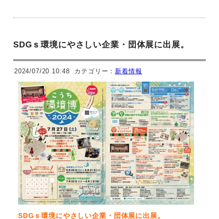
SDGｓ環境にやさしい企業・団体展に出展。
2024/07/20 10:48
カテゴリー：
新着情報
SDGｓ環境にやさしい企業・団体展に出展。