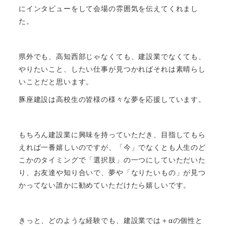
にインタビューをして会場の雰囲気を伝えてくれまし
た。
県外でも、高知西部じゃなくても、建設業でなくても、
やりたいこと、したい仕事が見つかればそれは素晴らし
いことだと思います。
豚座建設は高校生の皆様の様々な夢を応援しています。
もちろん建設業に興味を持っていただき、目指してもら
えれば一番嬉しいのですが、「今」でなくとも人生のど
こかのタイミングで「選択肢」の一つにしていただいた
り、お友達や知り合いで、夢や「なりたいもの」が見つ
かってない誰かに勧めていただけたら嬉しいです。
きっと、どのような経験でも、建設業では＋αの個性と