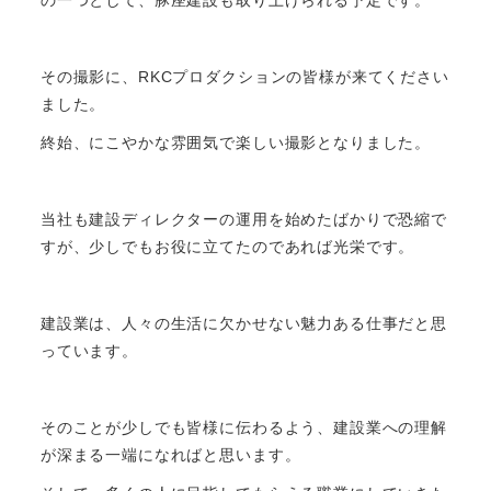
その撮影に、RKCプロダクションの皆様が来てください
ました。
終始、にこやかな雰囲気で楽しい撮影となりました。
当社も建設ディレクターの運用を始めたばかりで恐縮で
すが、少しでもお役に立てたのであれば光栄です。
建設業は、人々の生活に欠かせない魅力ある仕事だと思
っています。
そのことが少しでも皆様に伝わるよう、建設業への理解
が深まる一端になればと思います。