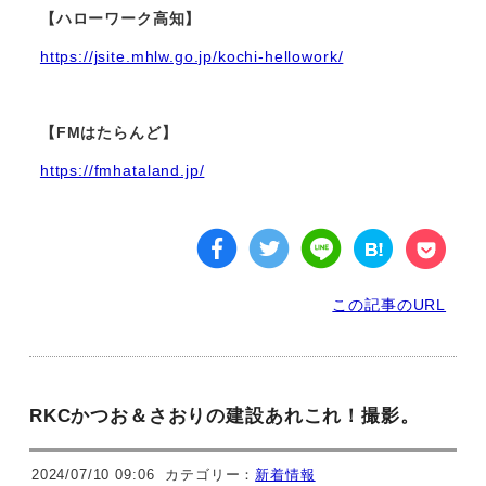
【ハローワーク高知】
https://jsite.mhlw.go.jp/kochi-hellowork/
【FMはたらんど】
https://fmhataland.jp/
この記事のURL
RKCかつお＆さおりの建設あれこれ！撮影。
2024/07/10 09:06
カテゴリー：
新着情報