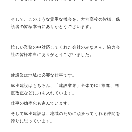
そして、このような貴重な機会を、大方高校の皆様、保
護者の皆様本当にありがとうございます。
忙しい業務の中対応してくれた会社のみなさん、協力会
社の皆様本当にありがとうございました。
建設業は地域に必要な仕事です。
豚座建設はもちろん、「建設業界」全体でICT推進、制
度改正などに力を入れています。
仕事の効率化も進んでいます。
そして豚座建設は、地域のために頑張ってくれる仲間を
誇りに思っています。