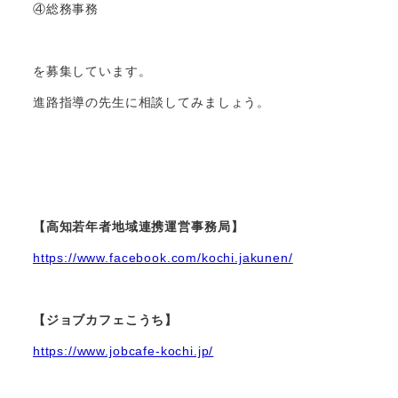
④総務事務
を募集しています。
進路指導の先生に相談してみましょう。
【高知若年者地域連携運営事務局】
https://www.facebook.com/kochi.jakunen/
【ジョブカフェこうち】
https://www.jobcafe-kochi.jp/