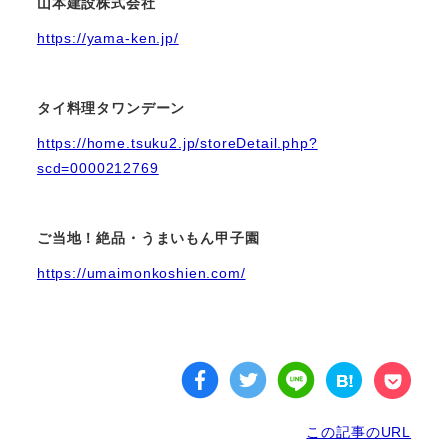
山本建設株式会社
https://yama-ken.jp/
タイ料理タワンデーン
https://home.tsuku2.jp/storeDetail.php?
scd=0000212769
ご当地！絶品・うまいもん甲子園
https://umaimonkoshien.com/
この記事のURL