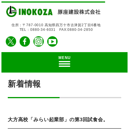
住所：〒787-0010 高知県四万十市古津賀2丁目6番地
TEL：0880-34-6031 FAX:0880-34-2850
MENU
新着情報
大方高校「みらい起業部」の第3回試食会。