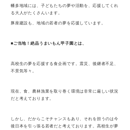
幡多地域には、子どもたちの夢や活動を、応援してくれ
る大人がたくさんいます。
豚座建設も、地域の若者の夢を応援しています。
■ご当地！絶品うまいもん甲子園とは、
高校生の夢を応援する食企画です。震災、後継者不足、
不景気等々。
現在、食、農林漁業を取り巻く環境は非常に厳しい状況
だと考えております。
しかし、だからこそチャンスもあり、それを担うのは今
後日本を引っ張る若者だと考えております。高校生が夢