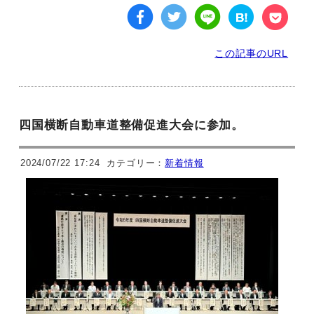
この記事のURL
四国横断自動車道整備促進大会に参加。
2024/07/22 17:24
カテゴリー：
新着情報