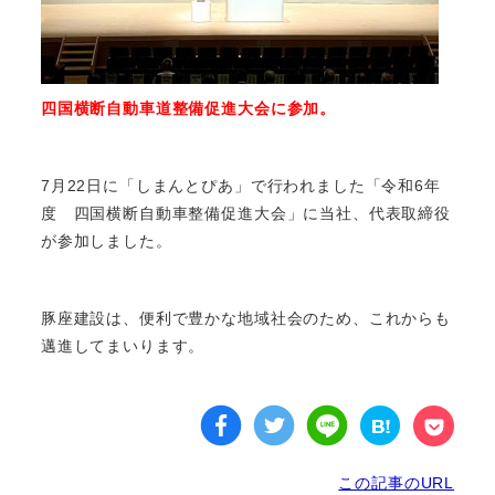
四国横断自動車道整備促進大会に参加。
7月22日に「しまんとぴあ」で行われました「令和6年
度 四国横断自動車整備促進大会」に当社、代表取締役
が参加しました。
豚座建設は、便利で豊かな地域社会のため、これからも
邁進してまいります。
この記事のURL