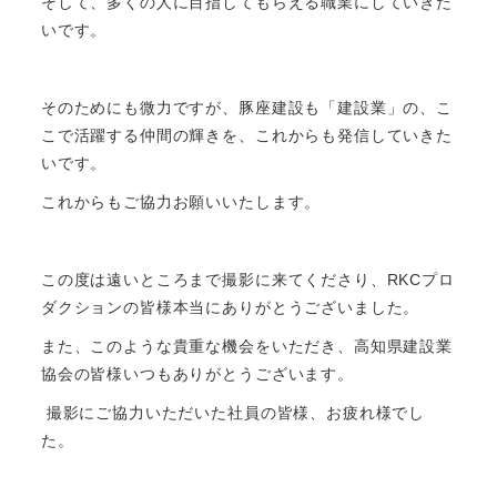
そして、多くの人に目指してもらえる職業にしていきた
いです。
そのためにも微力ですが、豚座建設も「建設業」の、こ
こで活躍する仲間の輝きを、これからも発信していきた
いです。
これからもご協力お願いいたします。
この度は遠いところまで撮影に来てくださり、RKCプロ
ダクションの皆様本当にありがとうございました。
また、このような貴重な機会をいただき、高知県建設業
協会の皆様いつもありがとうございます。
撮影にご協力いただいた社員の皆様、お疲れ様でし
た。