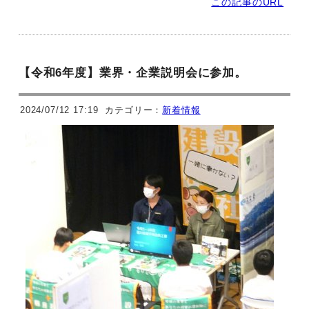
この記事のURL
【令和6年度】業界・企業説明会に参加。
2024/07/12 17:19
カテゴリー：
新着情報