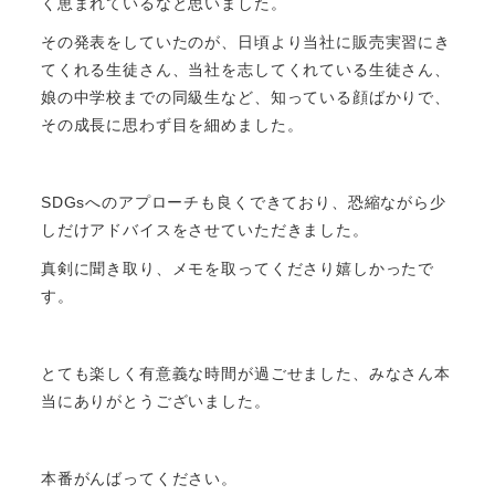
く恵まれているなと思いました。
その発表をしていたのが、日頃より当社に販売実習にき
てくれる生徒さん、当社を志してくれている生徒さん、
娘の中学校までの同級生など、知っている顔ばかりで、
その成長に思わず目を細めました。
SDGsへのアプローチも良くできており、恐縮ながら少
しだけアドバイスをさせていただきました。
真剣に聞き取り、メモを取ってくださり嬉しかったで
す。
とても楽しく有意義な時間が過ごせました、みなさん本
当にありがとうございました。
本番がんばってください。