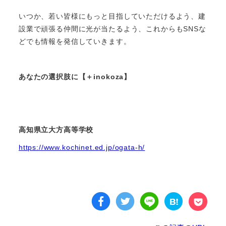
いつか、若い皆様にもっと目指していただけるよう、建
設業で頑張る仲間に光が当たるよう、これからもSNSな
どでも情報を発信していきます。
あなたの選択肢に【＋inokoza】
高知県立大方高等学校
https://www.kochinet.ed.jp/ogata-h/