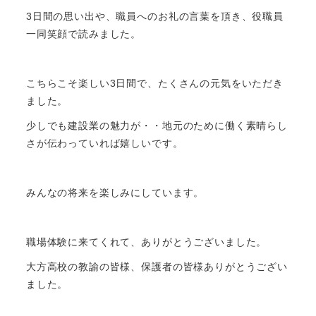
3日間の思い出や、職員へのお礼の言葉を頂き、役職員
一同笑顔で読みました。
こちらこそ楽しい3日間で、たくさんの元気をいただき
ました。
少しでも建設業の魅力が・・地元のために働く素晴らし
さが伝わっていれば嬉しいです。
みんなの将来を楽しみにしています。
職場体験に来てくれて、ありがとうございました。
大方高校の教諭の皆様、保護者の皆様ありがとうござい
ました。