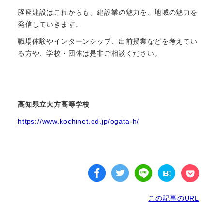
豚座建設はこれからも、建設業の魅力を、地域の魅力を
発信していきます。
職場体験やインターンシップ、出前授業などを考えてい
る方や、学校・団体は是非ご相談ください。
高知県立大方高等学校
https://www.kochinet.ed.jp/ogata-h/
この記事のURL