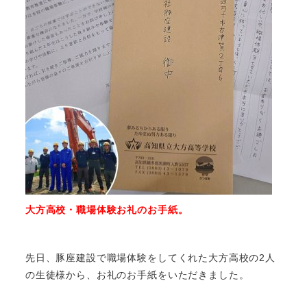
大方高校・職場体験お礼のお手紙。
先日、豚座建設で職場体験をしてくれた大方高校の2人
の生徒様から、お礼のお手紙をいただきました。