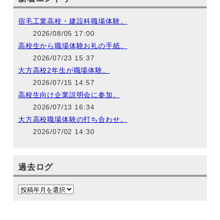
宿毛工業高校・建設科職場体験。
2026/08/05 17:00
高校生から職場体験お礼の手紙。
2026/07/23 15:37
大方高校2年生が職場体験。
2026/07/15 14:57
高校生向け企業説明会に参加。
2026/07/13 16:34
大方高校職場体験の打ち合わせ。
2026/07/02 14:30
過去ログ