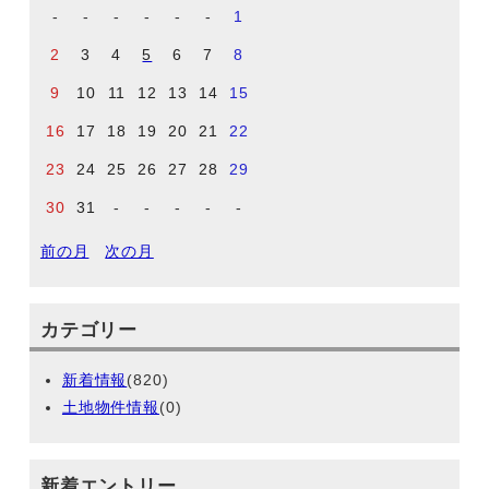
-
-
-
-
-
-
1
2
3
4
5
6
7
8
9
10
11
12
13
14
15
16
17
18
19
20
21
22
23
24
25
26
27
28
29
30
31
-
-
-
-
-
前の月
次の月
カテゴリー
新着情報
(820)
土地物件情報
(0)
新着エントリー