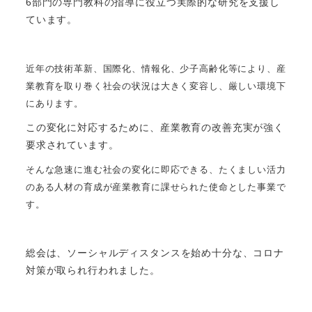
6部門の専門教科の指導に役立つ実際的な研究を支援し
ています。
近年の技術革新、国際化、情報化、少子高齢化等により、産
業教育を取り巻く社会の状況は大きく変容し、厳しい環境下
にあります。
この変化に対応するために、産業教育の改善充実が強く
要求されています。
そんな急速に進む社会の変化に即応できる、たくましい活力
のある人材の育成が産業教育に課せられた使命とした事業で
す。
総会は、ソーシャルディスタンスを始め十分な、コロナ
対策が取られ行われました。