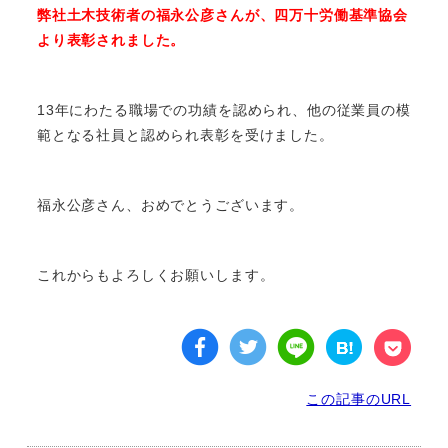
弊社土木技術者の福永公彦さんが、四万十労働基準協会
より表彰されました。
13年にわたる職場での功績を認められ、他の従業員の模
範となる社員と認められ表彰を受けました。
福永公彦さん、おめでとうございます。
これからもよろしくお願いします。
この記事のURL