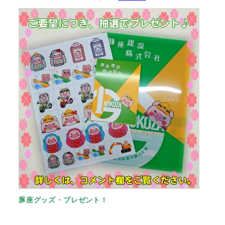
豚座グッズ・プレゼント！