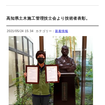
高知県土木施工管理技士会より技術者表彰。
2021/05/24 15:34
カテゴリー：
新着情報