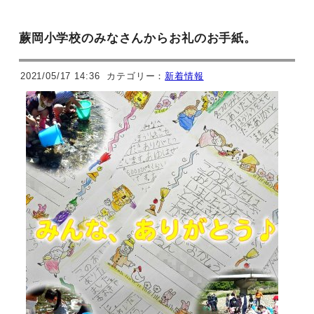
蕨岡小学校のみなさんからお礼のお手紙。
2021/05/17 14:36
カテゴリー：
新着情報