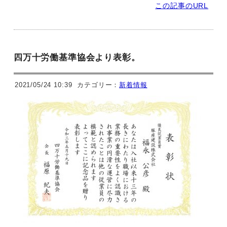
この記事のURL
四万十労働基準協会より表彰。
2021/05/24 10:39
カテゴリー：
新着情報