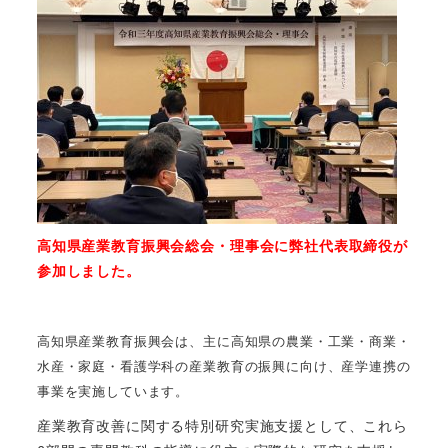
高知県産業教育振興会総会・理事会に弊社代表取締役が
参加しました。
高知県産業教育振興会は、主に高知県の農業・工業・商業・
水産・家庭・看護学科の産業教育の振興に向け、産学連携の
事業を実施しています。
産業教育改善に関する特別研究実施支援として、これら