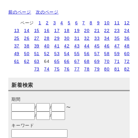
前のページ
次のページ
ページ
1
2
3
4
5
6
7
8
9
10
11
12
13
14
15
16
17
18
19
20
21
22
23
24
25
26
27
28
29
30
31
32
33
34
35
36
37
38
39
40
41
42
43
44
45
46
47
48
49
50
51
52
53
54
55
56
57
58
59
60
61
62
63
64
65
66
67
68
69
70
71
72
73
74
75
76
77
78
79
80
81
82
新着検索
期間
/
/
〜
/
/
キーワード