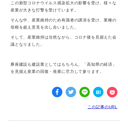
この新型コロナウイルス感染拡大の影響を受け、様々な
産業が大きな打撃を受けています。
そんな中、産業維持のため有識者の講演を受け、業種の
垣根を超え意見を出し合いました。
そして、産業維持は当然ながら、コロナ後を見据えた会
議となりました。
豚座建設も建設業としてはもちろん、「高知県の経済」
を見据え産業の回復・発展に尽力して参ります。
この記事のURL