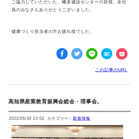
ご協力していただいた、幡多健診センターの皆様、全社
員のみなさんありがとうございました。
健康づくり担当者の方お疲れ様でした。
この記事のURL
高知県産業教育振興会総会・理事会。
2021/05/10 13:02
カテゴリー：
新着情報