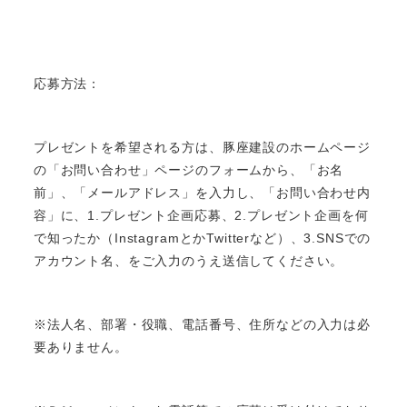
応募方法：
プレゼントを希望される方は、豚座建設のホームページ
の「お問い合わせ」ページのフォームから、「お名
前」、「メールアドレス」を入力し、「お問い合わせ内
容」に、1.プレゼント企画応募、2.プレゼント企画を何
で知ったか（InstagramとかTwitterなど）、3.SNSでの
アカウント名、をご入力のうえ送信してください。
※法人名、部署・役職、電話番号、住所などの入力は必
要ありません。