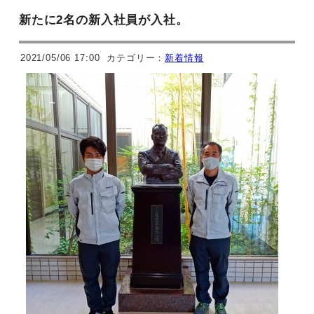
新たに2名の新入社員が入社。
2021/05/06 17:00
カテゴリー：
新着情報