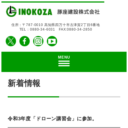
住所：〒787-0010 高知県四万十市古津賀2丁目6番地
TEL：0880-34-6031 FAX:0880-34-2850
MENU
新着情報
令和3年度「ドローン講習会」に参加。