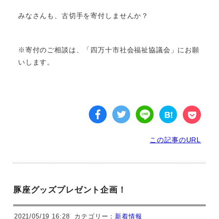
みなさんも、古切手を寄付しませんか？
※寄付のご相談は、「四万十市社会福祉協議会」にお願
いします。
この記事のURL
豚座グッズプレゼント企画！
2021/05/19 16:28
カテゴリー：
新着情報