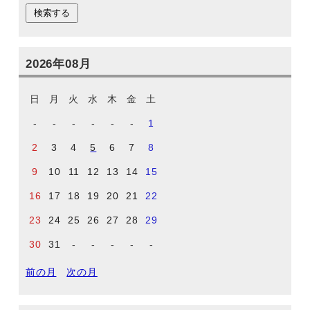
2026年08月
日
月
火
水
木
金
土
-
-
-
-
-
-
1
2
3
4
5
6
7
8
9
10
11
12
13
14
15
16
17
18
19
20
21
22
23
24
25
26
27
28
29
30
31
-
-
-
-
-
前の月
次の月