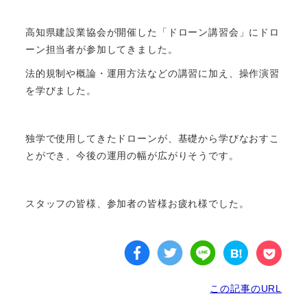
高知県建設業協会が開催した「ドローン講習会」にドロ
ーン担当者が参加してきました。
法的規制や概論・運用方法などの講習に加え、操作演習
を学びました。
独学で使用してきたドローンが、基礎から学びなおすこ
とができ、今後の運用の幅が広がりそうです。
スタッフの皆様、参加者の皆様お疲れ様でした。
この記事のURL