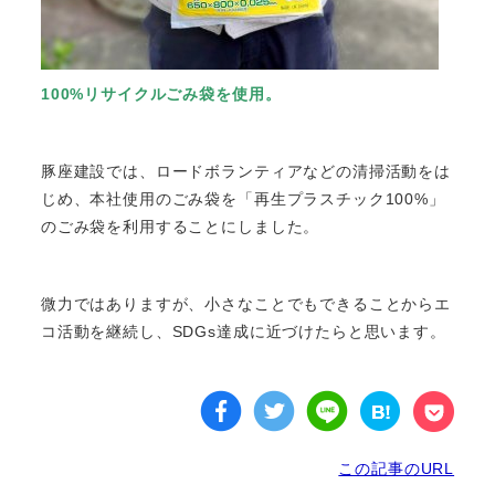
100%リサイクルごみ袋を使用。
豚座建設では、ロードボランティアなどの清掃活動をは
じめ、本社使用のごみ袋を「再生プラスチック100%」
のごみ袋を利用することにしました。
微力ではありますが、小さなことでもできることからエ
コ活動を継続し、SDGs達成に近づけたらと思います。
この記事のURL