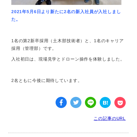
2021年5月6日より新たに2名の新入社員が入社しまし
た。
1名の第2新卒採用（土木部技術者）と、1名のキャリア
採用（管理部）です。
入社初日は、現場見学とドローン操作を体験しました。
2名ともに今後に期待しています。
この記事のURL