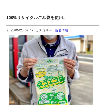
100%リサイクルごみ袋を使用。
2021/05/25 09:47
カテゴリー：
新着情報