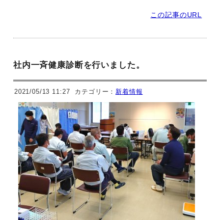
この記事のURL
社内一斉健康診断を行いました。
2021/05/13 11:27
カテゴリー：
新着情報