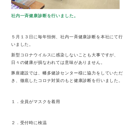
社内一斉健康診断を行いました。
５月１３日に毎年恒例、社内一斉健康診断を本社にて行
いました。
新型コロナウイルスに感染しないことも大事ですが、
日々の健康が損なわれては意味がありません。
豚座建設では、幡多健診センター様に協力をしていただ
き、徹底したコロナ対策のもと健康診断を行いました。
１．全員がマスクを着用
２．受付時に検温