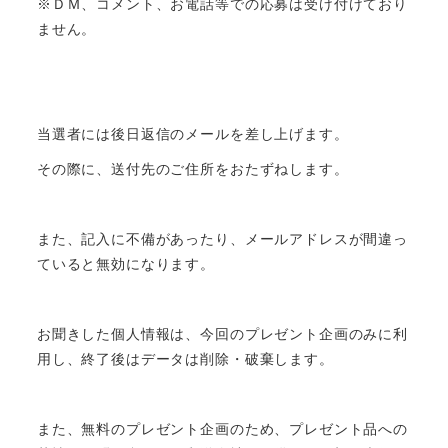
※ＤＭ、コメント、お電話等での応募は受け付けており
ません。
当選者には後日返信のメールを差し上げます。
その際に、送付先のご住所をおたずねします。
また、記入に不備があったり、メールアドレスが間違っ
ていると無効になります。
お聞きした個人情報は、今回のプレゼント企画のみに利
用し、終了後はデータは削除・破棄します。
また、無料のプレゼント企画のため、プレゼント品への