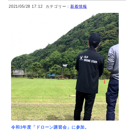
2021/05/28 17:12
カテゴリー：
新着情報
令和3年度「ドローン講習会」に参加。