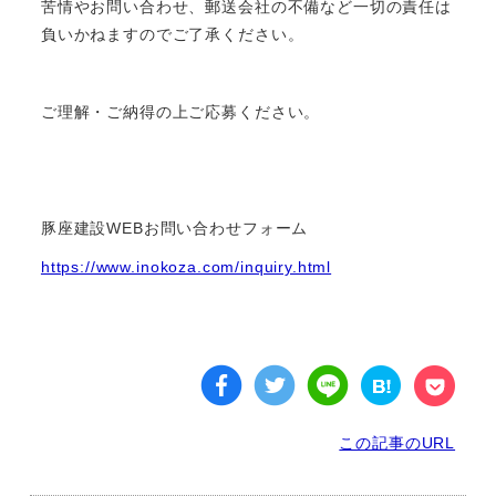
苦情やお問い合わせ、郵送会社の不備など一切の責任は
負いかねますのでご了承ください。
ご理解・ご納得の上ご応募ください。
豚座建設WEBお問い合わせフォーム
https://www.inokoza.com/inquiry.html
この記事のURL