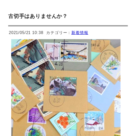
古切手はありませんか？
2021/05/21 10:38
カテゴリー：
新着情報