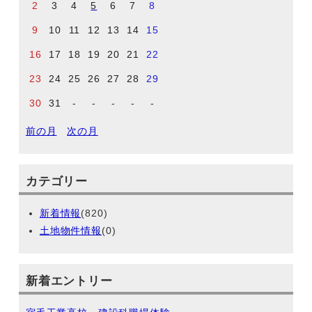
2
3
4
5
6
7
8
9
10
11
12
13
14
15
16
17
18
19
20
21
22
23
24
25
26
27
28
29
30
31
-
-
-
-
-
前の月
次の月
カテゴリー
新着情報
(820)
土地物件情報
(0)
新着エントリー