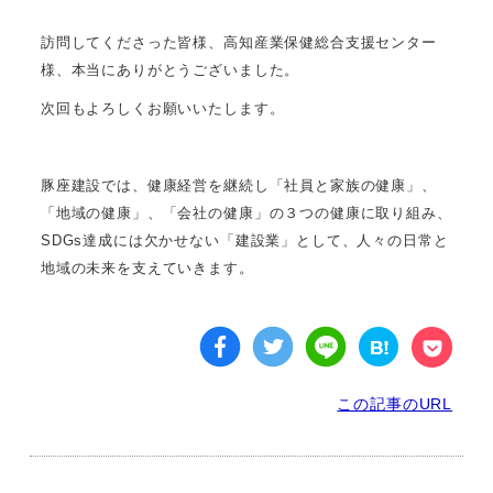
訪問してくださった皆様、高知産業保健総合支援センター
様、本当にありがとうございました。
次回もよろしくお願いいたします。
豚座建設では、健康経営を継続し「社員と家族の健康」、
「地域の健康」、「会社の健康」の３つの健康に取り組み、
SDGs達成には欠かせない「建設業」として、人々の日常と
地域の未来を支えていきます。
この記事のURL