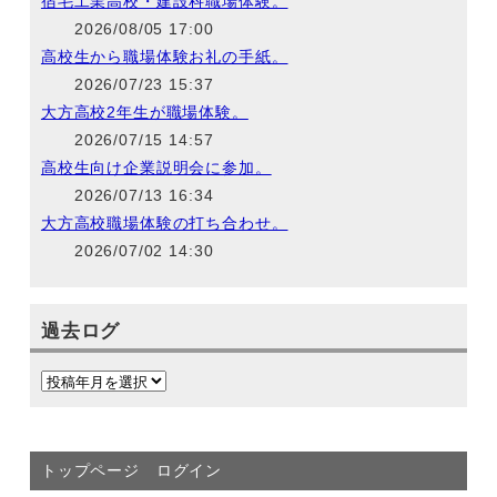
宿毛工業高校・建設科職場体験。
2026/08/05 17:00
高校生から職場体験お礼の手紙。
2026/07/23 15:37
大方高校2年生が職場体験。
2026/07/15 14:57
高校生向け企業説明会に参加。
2026/07/13 16:34
大方高校職場体験の打ち合わせ。
2026/07/02 14:30
過去ログ
トップページ
ログイン