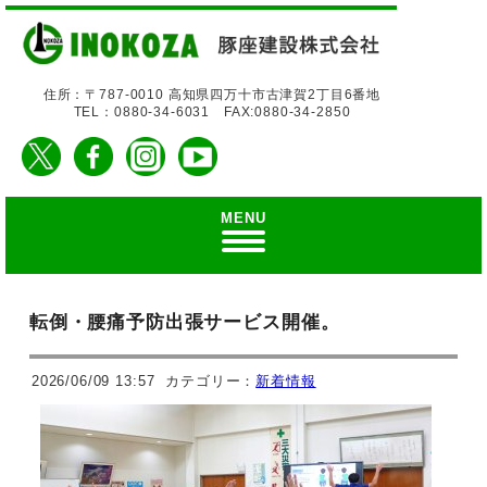
住所：〒787-0010 高知県四万十市古津賀2丁目6番地
TEL：0880-34-6031 FAX:0880-34-2850
MENU
転倒・腰痛予防出張サービス開催。
2026/06/09 13:57
カテゴリー：
新着情報