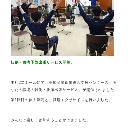
転倒・腰痛予防出張サービス開催。
本社2階ホールにて、高知産業保健総合支援センターの「あ
なたの職場の転倒・腰痛出張サービス」が開催されました。
第1回目の体力測定と、職場エクササイズを行いました。
みんなで楽しく参加することができました。