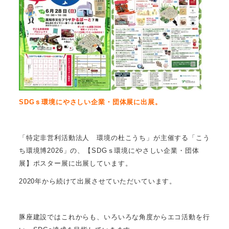
SDGｓ環境にやさしい企業・団体展に出展。
「特定非営利活動法人 環境の杜こうち」が主催する「こう
ち環境博2026」の、【SDGｓ環境にやさしい企業・団体
展】ポスター展に出展しています。
2020年から続けて出展させていただいています。
豚座建設ではこれからも、いろいろな角度からエコ活動を行