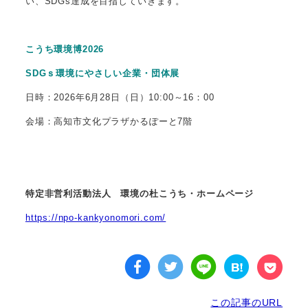
い、SDGs達成を目指していきます。
こうち環境博2026
SDGｓ環境にやさしい企業・団体展
日時：2026年6月28日（日）10:00～16：00
会場：高知市文化プラザかるぽーと7階
特定非営利活動法人 環境の杜こうち・ホームページ
https://npo-kankyonomori.com/
この記事のURL