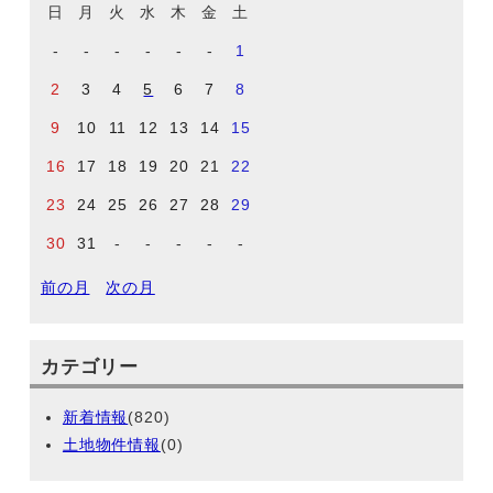
日
月
火
水
木
金
土
-
-
-
-
-
-
1
2
3
4
5
6
7
8
9
10
11
12
13
14
15
16
17
18
19
20
21
22
23
24
25
26
27
28
29
30
31
-
-
-
-
-
前の月
次の月
カテゴリー
新着情報
(820)
土地物件情報
(0)