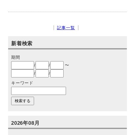
記事一覧
新着検索
期間
/
/
〜
/
/
キーワード
2026年08月