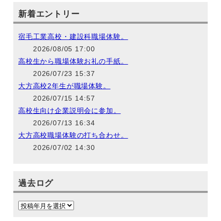
新着エントリー
宿毛工業高校・建設科職場体験。
2026/08/05 17:00
高校生から職場体験お礼の手紙。
2026/07/23 15:37
大方高校2年生が職場体験。
2026/07/15 14:57
高校生向け企業説明会に参加。
2026/07/13 16:34
大方高校職場体験の打ち合わせ。
2026/07/02 14:30
過去ログ