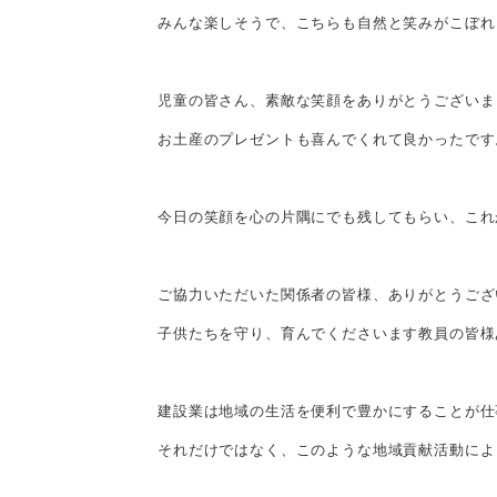
みんな楽しそうで、こちらも自然と笑みがこぼれ
児童の皆さん、素敵な笑顔をありがとうございま
お土産のプレゼントも喜んでくれて良かったです
今日の笑顔を心の片隅にでも残してもらい、これ
ご協力いただいた関係者の皆様、ありがとうござ
子供たちを守り、育んでくださいます教員の皆様
建設業は地域の生活を便利で豊かにすることが仕
それだけではなく、このような地域貢献活動によ