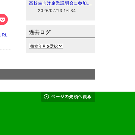
高校生向け企業説明会に参加。
2026/07/13 16:34
過去ログ
RL