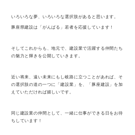
いろいろな夢、いろいろな選択肢があると思います。
豚座県建設は「がんばる」若者を応援しています！
そしてこれからも、地元で、建設業で活躍する仲間たち
の魅力と輝きを公開していきます。
近い将来、遠い未来にもし岐路に立つことがあれば、そ
の選択肢の道の一つに「建設業」を、「豚座建設」を加
えていただければ嬉しいです。
同じ建設業の仲間として、一緒に仕事ができる日をお待
ちしています！