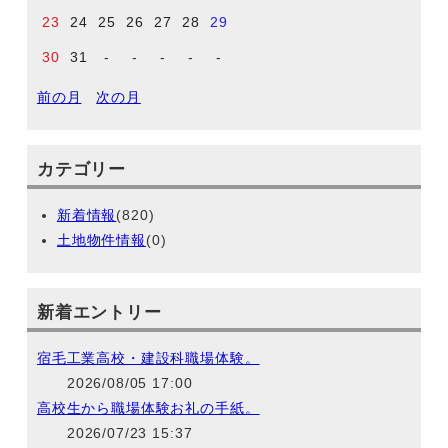
23
24
25
26
27
28
29
30
31
-
-
-
-
-
前の月
次の月
カテゴリー
新着情報
(820)
土地物件情報
(0)
新着エントリー
宿毛工業高校・建設科職場体験。
2026/08/05 17:00
高校生から職場体験お礼の手紙。
2026/07/23 15:37