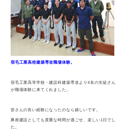
宿毛工業高校建築専攻職場体験。
宿毛工業高等学校・建設科建築専攻より4名の生徒さん
が職場体験に来てくれました。
皆さんの良い経験になったのなら嬉しいです。
豚座建設としても貴重な時間が過ごせ、楽しい1日でし
た。