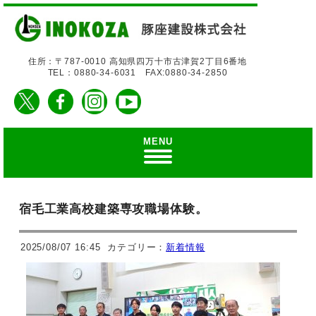
住所：〒787-0010 高知県四万十市古津賀2丁目6番地
TEL：0880-34-6031 FAX:0880-34-2850
MENU
宿毛工業高校建築専攻職場体験。
2025/08/07 16:45
カテゴリー：
新着情報