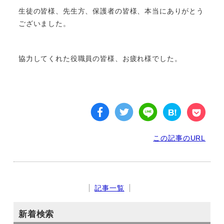
生徒の皆様、先生方、保護者の皆様、本当にありがとう
ございました。
協力してくれた役職員の皆様、お疲れ様でした。
この記事のURL
記事一覧
新着検索