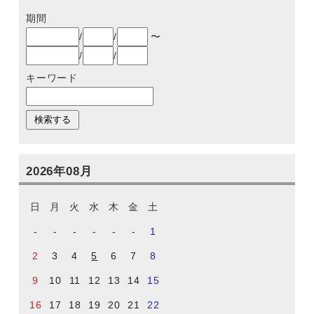
期間
/
/
〜
/
/
キーワード
2026年08月
日
月
火
水
木
金
土
-
-
-
-
-
-
1
2
3
4
5
6
7
8
9
10
11
12
13
14
15
16
17
18
19
20
21
22