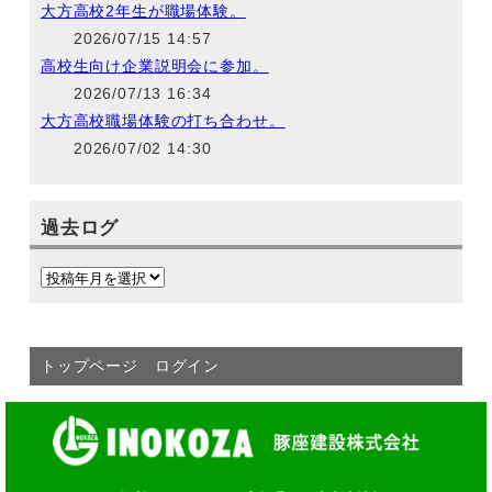
大方高校2年生が職場体験。
2026/07/15 14:57
高校生向け企業説明会に参加。
2026/07/13 16:34
大方高校職場体験の打ち合わせ。
2026/07/02 14:30
過去ログ
トップページ
ログイン