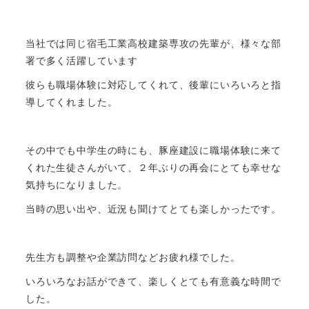
当社では同じ宿毛工業高校建築専攻の先輩が、様々な部
署で多く活躍しています
彼らも職場体験に対応してくれて、後輩にいろいろと指
導してくれました。
その中でも中学生の時にも、豚座建設に職場体験に来て
くれた生徒さんがいて、２年ぶりの再会にとても幸せな
気持ちになりました。
当時の思い出や、近況も聞けてとても楽しかったです。
先生方も調整や企業訪問などお疲れ様でした。
いろいろなお話ができて、楽しくとても有意義な時間で
した。