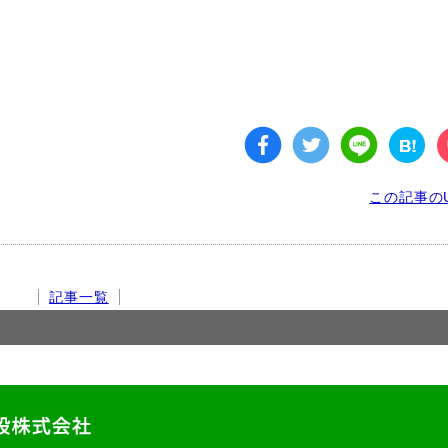
この記事のU
記事一覧