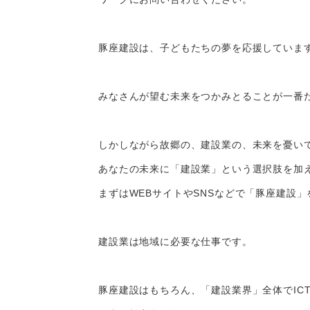
豚座建設は、子どもたちの夢を応援していま
みなさんが望む未来をつかみとることが一番
しかしながら故郷の、建設業の、未来を憂い
あなたの未来に「建設業」という選択肢を加
まずはWEBサイトやSNSなどで「豚座建設
建設業は地域に必要な仕事です。
豚座建設はもちろん、「建設業界」全体でIC