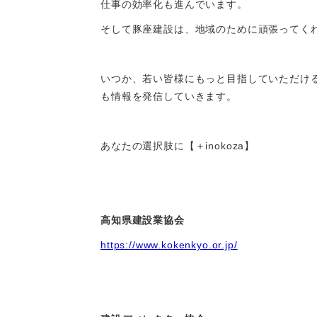
仕事の効率化も進んでいます。
そして豚座建設は、地域のために頑張ってく
いつか、若い皆様にもっと目指していただけ
も情報を発信していきます。
あなたの選択肢に【＋inokoza】
高知県建設業協会
https://www.kokenkyo.or.jp/