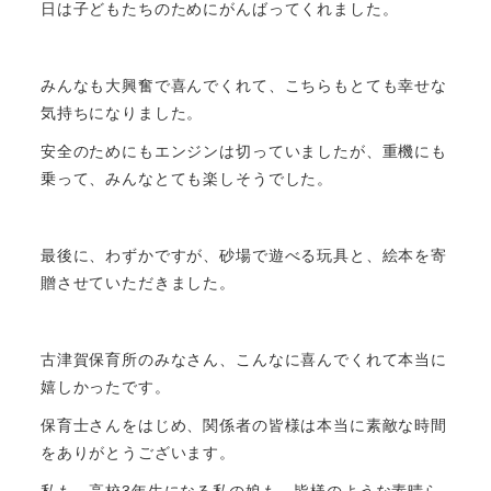
日は子どもたちのためにがんばってくれました。
みんなも大興奮で喜んでくれて、こちらもとても幸せな
気持ちになりました。
安全のためにもエンジンは切っていましたが、重機にも
乗って、みんなとても楽しそうでした。
最後に、わずかですが、砂場で遊べる玩具と、絵本を寄
贈させていただきました。
古津賀保育所のみなさん、こんなに喜んでくれて本当に
嬉しかったです。
保育士さんをはじめ、関係者の皆様は本当に素敵な時間
をありがとうございます。
私も、高校3年生になる私の娘も、皆様のような素晴ら