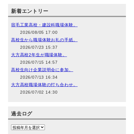
新着エントリー
宿毛工業高校・建設科職場体験。
2026/08/05 17:00
高校生から職場体験お礼の手紙。
2026/07/23 15:37
大方高校2年生が職場体験。
2026/07/15 14:57
高校生向け企業説明会に参加。
2026/07/13 16:34
大方高校職場体験の打ち合わせ。
2026/07/02 14:30
過去ログ