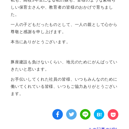
しい保育士さんや、教育者の皆様のおかげで育ちまし
た。
一人の子どもだったものとして、一人の親として心から
尊敬と感謝を申し上げます。
本当にありがとうございます。
豚座建設も負けないくらい、地元のためにがんばってい
きたいと思います。
お手伝いしてくれた社員の皆様、いつもみんなのために
働いてくれている皆様、いつもご協力ありがとうござい
ます。