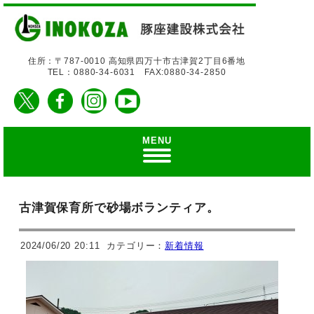
住所：〒787-0010 高知県四万十市古津賀2丁目6番地
TEL：0880-34-6031 FAX:0880-34-2850
MENU
古津賀保育所で砂場ボランティア。
2024/06/20 20:11
カテゴリー：
新着情報