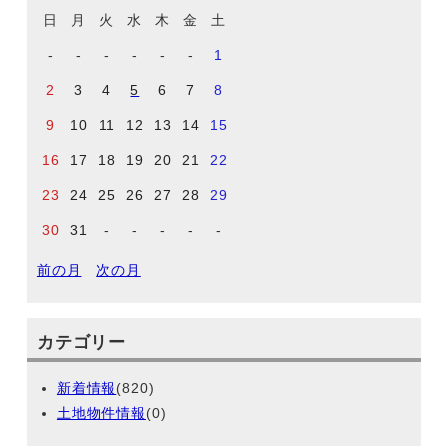
日
月
火
水
木
金
土
-
-
-
-
-
-
1
2
3
4
5
6
7
8
9
10
11
12
13
14
15
16
17
18
19
20
21
22
23
24
25
26
27
28
29
30
31
-
-
-
-
-
前の月
次の月
カテゴリー
新着情報
(820)
土地物件情報
(0)