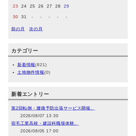
23
24
25
26
27
28
29
30
31
-
-
-
-
-
前の月
次の月
カテゴリー
新着情報
(821)
土地物件情報
(0)
新着エントリー
第2回転倒・腰痛予防出張サービス開催。
2026/08/07 13:30
宿毛工業高校・建設科職場体験。
2026/08/05 17:00