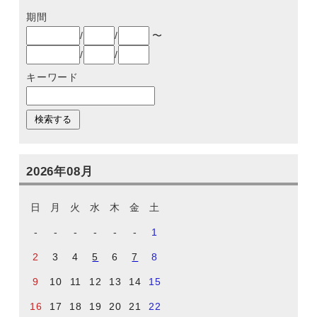
期間
/
/
〜
/
/
キーワード
2026年08月
日
月
火
水
木
金
土
-
-
-
-
-
-
1
2
3
4
5
6
7
8
9
10
11
12
13
14
15
16
17
18
19
20
21
22