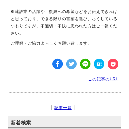
※建設業の活躍や、復興への希望などをお伝えできれば
と思っており、できる限りの言葉を選び、尽くしている
つもりですが、不適切・不快に思われた方はご一報くだ
さい。
ご理解・ご協力よろしくお願い致します。
この記事のURL
記事一覧
新着検索