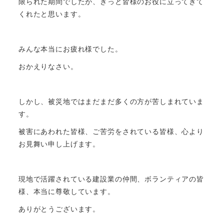
限られた期間でしたが、きっと皆様のお役に立ってきて
くれたと思います。
みんな本当にお疲れ様でした。
おかえりなさい。
しかし、被災地ではまだまだ多くの方が苦しまれていま
す。
被害にあわれた皆様、ご苦労をされている皆様、心より
お見舞い申し上げます。
現地で活躍されている建設業の仲間、ボランティアの皆
様、本当に尊敬しています。
ありがとうございます。