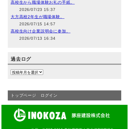
高校生から職場体験お礼の手紙。
2026/07/23 15:37
大方高校2年生が職場体験。
2026/07/15 14:57
高校生向け企業説明会に参加。
2026/07/13 16:34
過去ログ
トップページ
ログイン