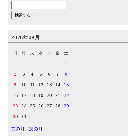
2026年08月
日
月
火
水
木
金
土
-
-
-
-
-
-
1
2
3
4
5
6
7
8
9
10
11
12
13
14
15
16
17
18
19
20
21
22
23
24
25
26
27
28
29
30
31
-
-
-
-
-
前の月
次の月