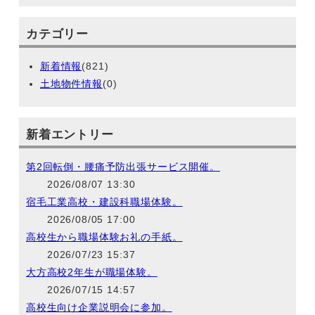
カテゴリー
新着情報
(821)
土地物件情報
(0)
新着エントリー
第2回転倒・腰痛予防出張サービス開催。
2026/08/07 13:30
宿毛工業高校・建設科職場体験。
2026/08/05 17:00
高校生から職場体験お礼の手紙。
2026/07/23 15:37
大方高校2年生が職場体験。
2026/07/15 14:57
高校生向け企業説明会に参加。