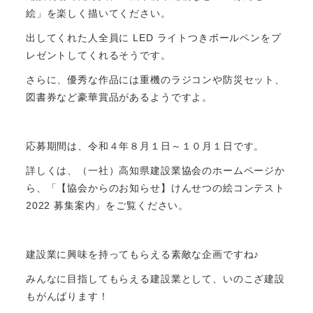
絵」を楽しく描いてください。
出してくれた人全員に LED ライトつきボールペンをプ
レゼントしてくれるそうです。
さらに、優秀な作品には重機のラジコンや防災セット、
図書券など豪華賞品があるようですよ。
応募期間は、令和４年８月１日～１０月１日です。
詳しくは、（一社）高知県建設業協会のホームページか
ら、「【協会からのお知らせ】けんせつの絵コンテスト
2022 募集案内」をご覧ください。
建設業に興味を持ってもらえる素敵な企画ですね♪
みんなに目指してもらえる建設業として、いのこざ建設
もがんばります！