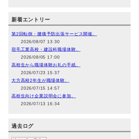
新着エントリー
第2回転倒・腰痛予防出張サービス開催。
2026/08/07 13:30
宿毛工業高校・建設科職場体験。
2026/08/05 17:00
高校生から職場体験お礼の手紙。
2026/07/23 15:37
大方高校2年生が職場体験。
2026/07/15 14:57
高校生向け企業説明会に参加。
2026/07/13 16:34
過去ログ