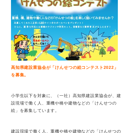
高知県建設業協会が「けんせつの絵コンテスト2022」
を募集。
小学生以下を対象に、（一社）高知県建設業協会が、建
設現場で働く人、重機や橋や建物などの「けんせつの
絵」を募集しています。
建設現場で働く人、重機や橋や建物などの「けんせつの