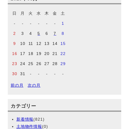
日
月
火
水
木
金
土
-
-
-
-
-
-
1
2
3
4
5
6
7
8
9
10
11
12
13
14
15
16
17
18
19
20
21
22
23
24
25
26
27
28
29
30
31
-
-
-
-
-
前の月
次の月
カテゴリー
新着情報
(821)
土地物件情報
(0)