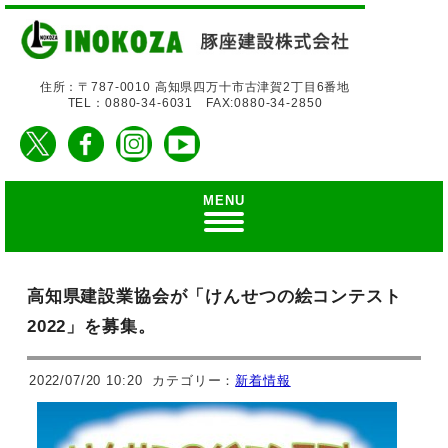
住所：〒787-0010 高知県四万十市古津賀2丁目6番地
TEL：0880-34-6031 FAX:0880-34-2850
MENU
高知県建設業協会が「けんせつの絵コンテスト
2022」を募集。
2022/07/20 10:20
カテゴリー：
新着情報