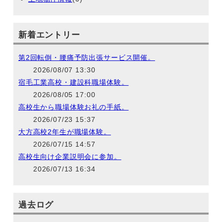
新着エントリー
第2回転倒・腰痛予防出張サービス開催。
2026/08/07 13:30
宿毛工業高校・建設科職場体験。
2026/08/05 17:00
高校生から職場体験お礼の手紙。
2026/07/23 15:37
大方高校2年生が職場体験。
2026/07/15 14:57
高校生向け企業説明会に参加。
2026/07/13 16:34
過去ログ