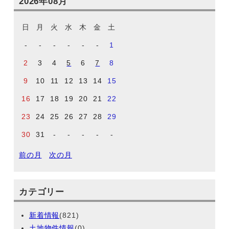
2026年08月
日
月
火
水
木
金
土
-
-
-
-
-
-
1
2
3
4
5
6
7
8
9
10
11
12
13
14
15
16
17
18
19
20
21
22
23
24
25
26
27
28
29
30
31
-
-
-
-
-
前の月
次の月
カテゴリー
新着情報
(821)
土地物件情報
(0)