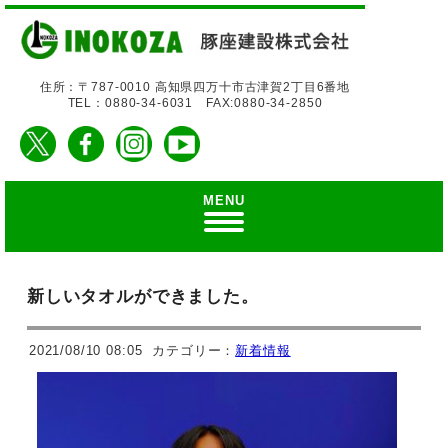
住所：〒787-0010 高知県四万十市古津賀2丁目6番地
TEL：0880-34-6031 FAX:0880-34-2850
MENU
新しいタオルができました。
2021/08/10 08:05
カテゴリー：
新着情報