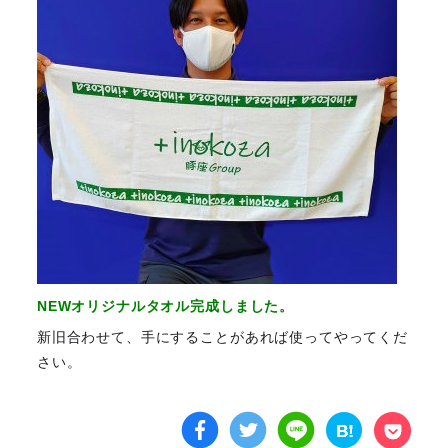
NEWオリジナルタオル完成しました。
新旧合わせて、手にすることがあれば使ってやってくだ
さい。