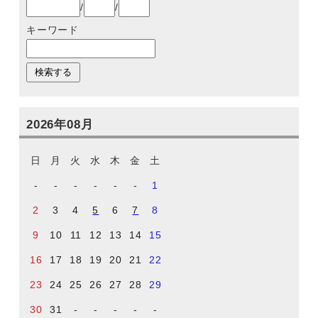
/
/
キーワード
2026年08月
日
月
火
水
木
金
土
-
-
-
-
-
-
1
2
3
4
5
6
7
8
9
10
11
12
13
14
15
16
17
18
19
20
21
22
23
24
25
26
27
28
29
30
31
-
-
-
-
-