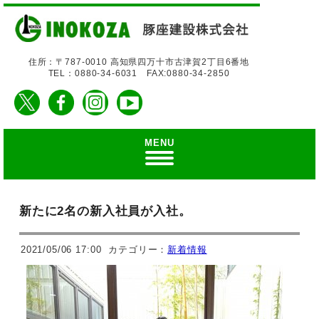
住所：〒787-0010 高知県四万十市古津賀2丁目6番地
TEL：0880-34-6031 FAX:0880-34-2850
MENU
新たに2名の新入社員が入社。
2021/05/06 17:00
カテゴリー：
新着情報