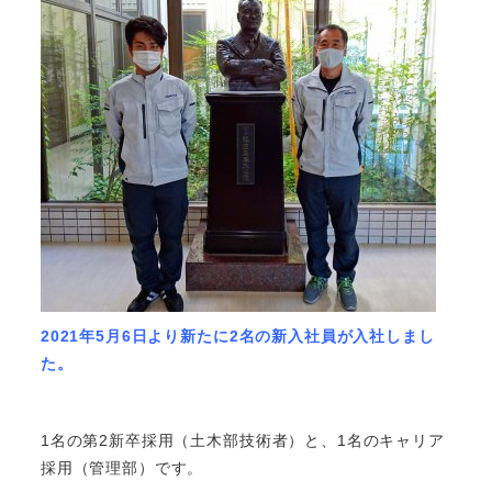
2021年5月6日より新たに2名の新入社員が入社しまし
た。
1名の第2新卒採用（土木部技術者）と、1名のキャリア
採用（管理部）です。